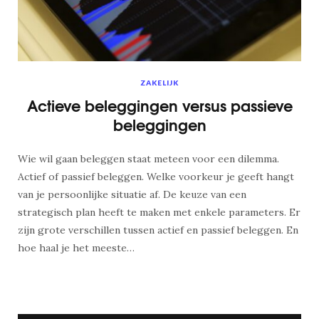
ZAKELIJK
Actieve beleggingen versus passieve
beleggingen
Wie wil gaan beleggen staat meteen voor een dilemma.
Actief of passief beleggen. Welke voorkeur je geeft hangt
van je persoonlijke situatie af. De keuze van een
strategisch plan heeft te maken met enkele parameters. Er
zijn grote verschillen tussen actief en passief beleggen. En
hoe haal je het meeste…