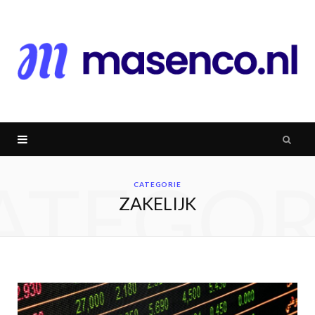
ATEGOR
CATEGORIE
ZAKELIJK