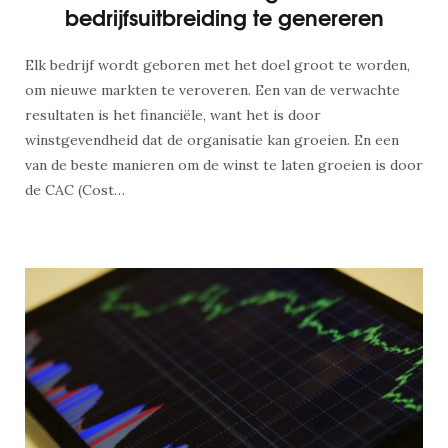
bedrijfsuitbreiding te genereren
Elk bedrijf wordt geboren met het doel groot te worden,
om nieuwe markten te veroveren. Een van de verwachte
resultaten is het financiële, want het is door
winstgevendheid dat de organisatie kan groeien. En een
van de beste manieren om de winst te laten groeien is door
de CAC (Cost…