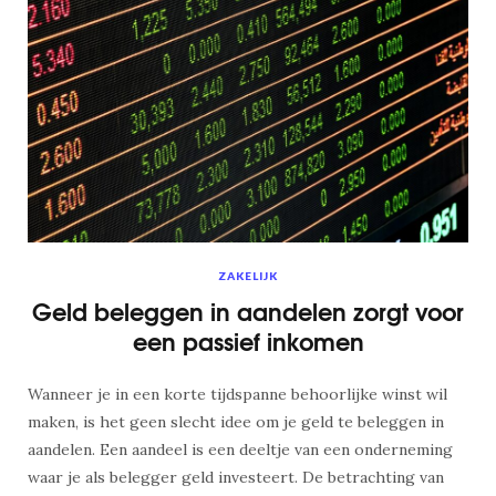
ZAKELIJK
Geld beleggen in aandelen zorgt voor
een passief inkomen
Wanneer je in een korte tijdspanne behoorlijke winst wil
maken, is het geen slecht idee om je geld te beleggen in
aandelen. Een aandeel is een deeltje van een onderneming
waar je als belegger geld investeert. De betrachting van