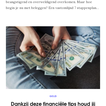
beangstigend en overweldigend overkomen. Maar hoe
begin je nu met beleggen? Een vastomlijnd 7 stappenplan…
GELD
Dankzij deze financiële tips houd jij