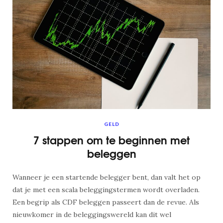
GELD
7 stappen om te beginnen met
beleggen
Wanneer je een startende belegger bent, dan valt het op
dat je met een scala beleggingstermen wordt overladen.
Een begrip als CDF beleggen passeert dan de revue. Als
nieuwkomer in de beleggingswereld kan dit wel