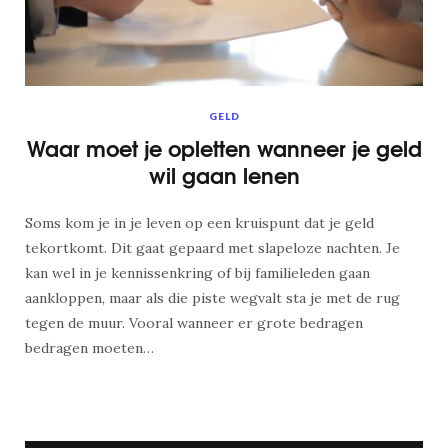
GELD
Waar moet je opletten wanneer je geld
wil gaan lenen
Soms kom je in je leven op een kruispunt dat je geld
tekortkomt. Dit gaat gepaard met slapeloze nachten. Je
kan wel in je kennissenkring of bij familieleden gaan
aankloppen, maar als die piste wegvalt sta je met de rug
tegen de muur. Vooral wanneer er grote bedragen
bedragen moeten…