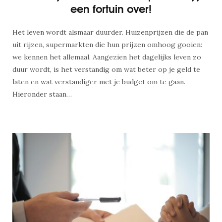
een fortuin over!
Het leven wordt alsmaar duurder. Huizenprijzen die de pan
uit rijzen, supermarkten die hun prijzen omhoog gooien:
we kennen het allemaal. Aangezien het dagelijks leven zo
duur wordt, is het verstandig om wat beter op je geld te
laten en wat verstandiger met je budget om te gaan.
Hieronder staan…