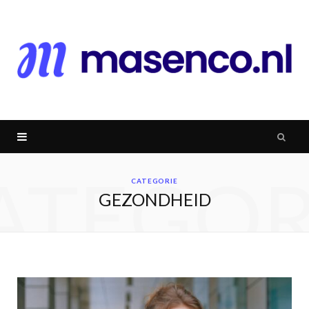
ATEGOR
CATEGORIE
GEZONDHEID