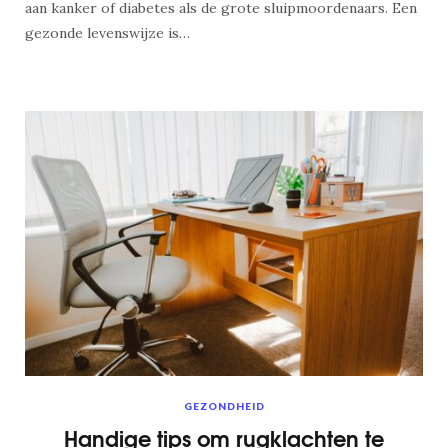
aan kanker of diabetes als de grote sluipmoordenaars. Een
gezonde levenswijze is…
GEZONDHEID
Handige tips om rugklachten te