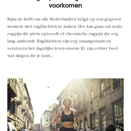
voorkomen
Bijna de helft van alle Nederlanders krijgt op een gegeven
moment met rugklachten te maken. Het kan gaan om acute
rugpijn die plots optreedt of chronische rugpijn die erg
lang aanhoudt. Rugklachten zijn erg onaangenaam en
verstoren het dagelijks leven enorm. Er zijn echter heel
wat dingen die je kunt…