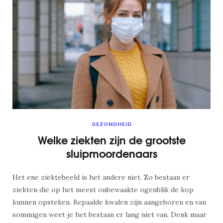
GEZONDHEID
Welke ziekten zijn de grootste
sluipmoordenaars
Het ene ziektebeeld is het andere niet. Zo bestaan er
ziekten die op het meest onbewaakte ogenblik de kop
kunnen opsteken. Bepaalde kwalen zijn aangeboren en van
sommigen weet je het bestaan er lang niet van. Denk maar