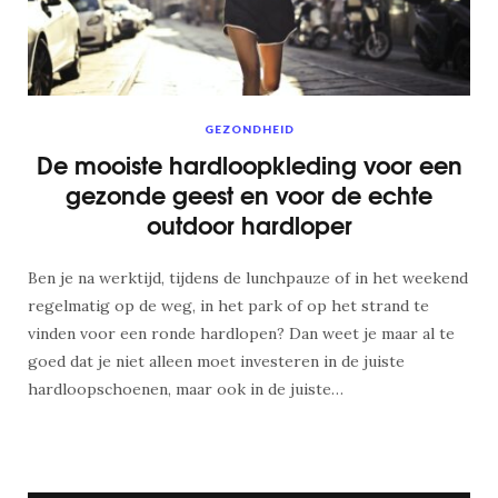
GEZONDHEID
De mooiste hardloopkleding voor een
gezonde geest en voor de echte
outdoor hardloper
Ben je na werktijd, tijdens de lunchpauze of in het weekend
regelmatig op de weg, in het park of op het strand te
vinden voor een ronde hardlopen? Dan weet je maar al te
goed dat je niet alleen moet investeren in de juiste
hardloopschoenen, maar ook in de juiste…