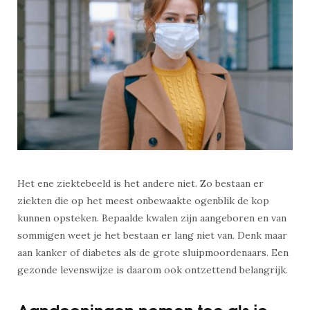
Het ene ziektebeeld is het andere niet. Zo bestaan er
ziekten die op het meest onbewaakte ogenblik de kop
kunnen opsteken. Bepaalde kwalen zijn aangeboren en van
sommigen weet je het bestaan er lang niet van. Denk maar
aan kanker of diabetes als de grote sluipmoordenaars. Een
gezonde levenswijze is daarom ook ontzettend belangrijk.
Aandoeningen nemen toe als je