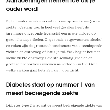
ouder wordt
Bij het ouder worden neemt de kans op aandoeningen en
ziekten gestaag toe. In heel veel gevallen heeft de
jarenlange ongezonde levensstijl een grote invloed op
gezondheidsperikelen. Ongezonde eetgewoonten, alcohol
en roken zijn de grootste boosdoeners van uiteenlopende
ziekten en eist vroeg of laat zijn tol. Vaak begint het met
kleine ziekte opstootjes die stelselmatig groeien en
grotere proporties aannemen na verloop van tijd. Over
welke ziekten gaat het? Een klein overzicht.
Diabetes staat op nummer 1 van
meest bedreigende ziekte
Diabetes type 2 is zowat de meest bedreigende ziekte van