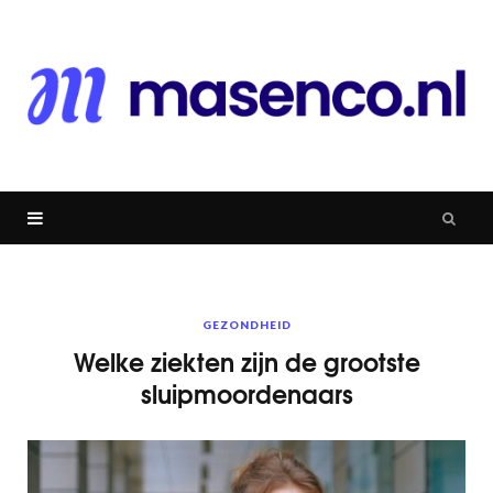
GEZONDHEID
Welke ziekten zijn de grootste
sluipmoordenaars