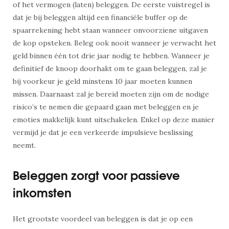
of het vermogen (laten) beleggen. De eerste vuistregel is
dat je bij beleggen altijd een financiële buffer op de
spaarrekening hebt staan wanneer onvoorziene uitgaven
de kop opsteken. Beleg ook nooit wanneer je verwacht het
geld binnen één tot drie jaar nodig te hebben. Wanneer je
definitief de knoop doorhakt om te gaan beleggen, zal je
bij voorkeur je geld minstens 10 jaar moeten kunnen
missen. Daarnaast zal je bereid moeten zijn om de nodige
risico’s te nemen die gepaard gaan met beleggen en je
emoties makkelijk kunt uitschakelen. Enkel op deze manier
vermijd je dat je een verkeerde impulsieve beslissing
neemt.
Beleggen zorgt voor passieve
inkomsten
Het grootste voordeel van beleggen is dat je op een