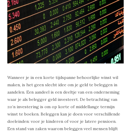
Wanneer je in een korte tijdspanne behoorlijke winst wil
maken, is het geen slecht idee om je geld te beleggen in
aandelen. Een aandeel is een deeltje van een onderneming
waar je als belegger geld investeert. De betrachting van
zo’n investering is om op korte of middellange termijn
winst te boeken. Beleggen kan je doen voor verschillende
doeleinden: voor je kinderen of voor je latere pensioen.
Een stand van zaken waarom beleggen veel mensen blijft