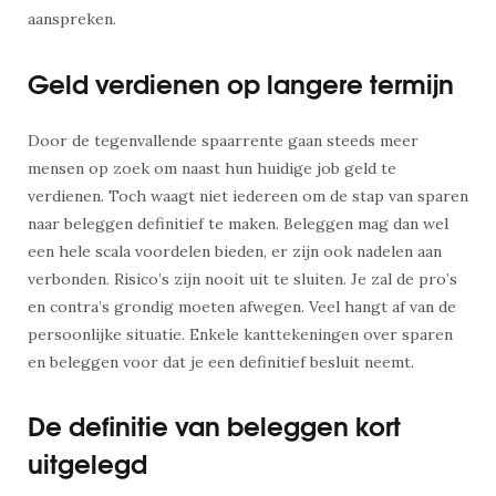
aanspreken.
Geld verdienen op langere termijn
Door de tegenvallende spaarrente gaan steeds meer
mensen op zoek om naast hun huidige job geld te
verdienen. Toch waagt niet iedereen om de stap van sparen
naar beleggen definitief te maken. Beleggen mag dan wel
een hele scala voordelen bieden, er zijn ook nadelen aan
verbonden. Risico’s zijn nooit uit te sluiten. Je zal de pro’s
en contra’s grondig moeten afwegen. Veel hangt af van de
persoonlijke situatie. Enkele kanttekeningen over sparen
en beleggen voor dat je een definitief besluit neemt.
De definitie van beleggen kort
uitgelegd