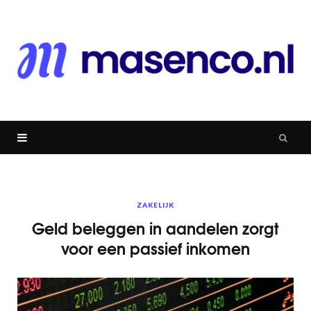
ZAKELIJK
Geld beleggen in aandelen zorgt
voor een passief inkomen