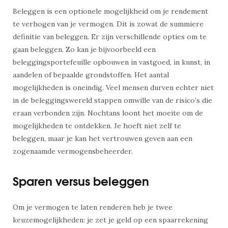
Beleggen is een optionele mogelijkheid om je rendement
te verhogen van je vermogen. Dit is zowat de summiere
definitie van beleggen. Er zijn verschillende opties om te
gaan beleggen. Zo kan je bijvoorbeeld een
beleggingsportefeuille opbouwen in vastgoed, in kunst, in
aandelen of bepaalde grondstoffen. Het aantal
mogelijkheden is oneindig. Veel mensen durven echter niet
in de beleggingswereld stappen omwille van de risico’s die
eraan verbonden zijn. Nochtans loont het moeite om de
mogelijkheden te ontdekken. Je hoeft niet zelf te
beleggen, maar je kan het vertrouwen geven aan een
zogenaamde vermogensbeheerder.
Sparen versus beleggen
Om je vermogen te laten renderen heb je twee
keuzemogelijkheden: je zet je geld op een spaarrekening