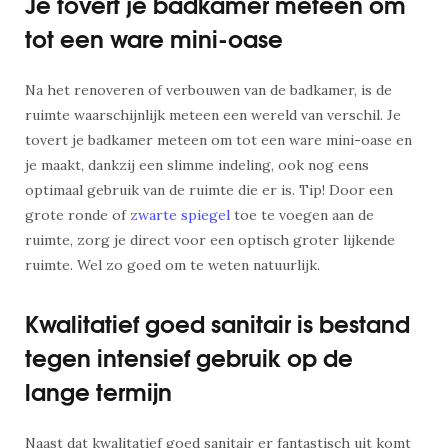
Je tovert je badkamer meteen om
tot een ware mini-oase
Na het renoveren of verbouwen van de badkamer, is de
ruimte waarschijnlijk meteen een wereld van verschil. Je
tovert je badkamer meteen om tot een ware mini-oase en
je maakt, dankzij een slimme indeling, ook nog eens
optimaal gebruik van de ruimte die er is. Tip! Door een
grote ronde of
zwarte spiegel
toe te voegen aan de
ruimte, zorg je direct voor een optisch groter lijkende
ruimte. Wel zo goed om te weten natuurlijk.
Kwalitatief goed sanitair is bestand
tegen intensief gebruik op de
lange termijn
Naast dat kwalitatief goed sanitair er fantastisch uit komt