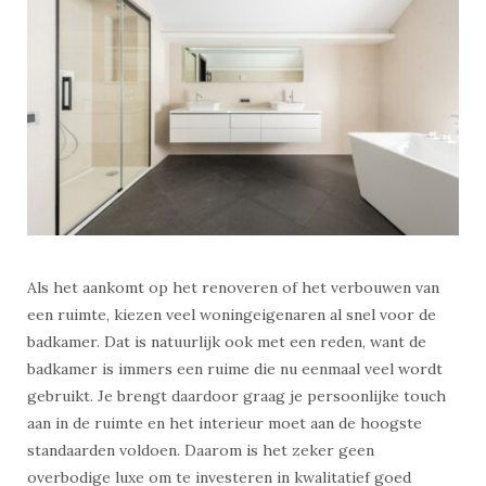
Als het aankomt op het renoveren of het verbouwen van
een ruimte, kiezen veel woningeigenaren al snel voor de
badkamer. Dat is natuurlijk ook met een reden, want de
badkamer is immers een ruime die nu eenmaal veel wordt
gebruikt. Je brengt daardoor graag je persoonlijke touch
aan in de ruimte en het interieur moet aan de hoogste
standaarden voldoen. Daarom is het zeker geen
overbodige luxe om te investeren in kwalitatief goed