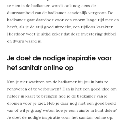
te zien in de badkamer, wordt ook nog eens de
duurzaamheid van de badkamer aanzienlijk vergroot. De
badkamer gaat daardoor voor een enorm lange tijd mee en
heeft, als je de stijl goed uitzoekt, een tijdloos karakter.
Hierdoor weet je altijd zeker dat deze investering dubbel
en dwars waard is.
Je doet de nodige inspiratie voor
het sanitair online op
Kun je niet wachten om de badkamer bij jou in huis te
renoveren of te verbouwen? Dan is het een goed idee om
helder in kaart te brengen hoe je de badkamer van je
dromen voor je ziet. Heb je daar nog niet een goed beeld
van of wil je graag weten hoe je een ruimte in kunt delen?
Je doet de nodige inspiratie voor het sanitair online op.