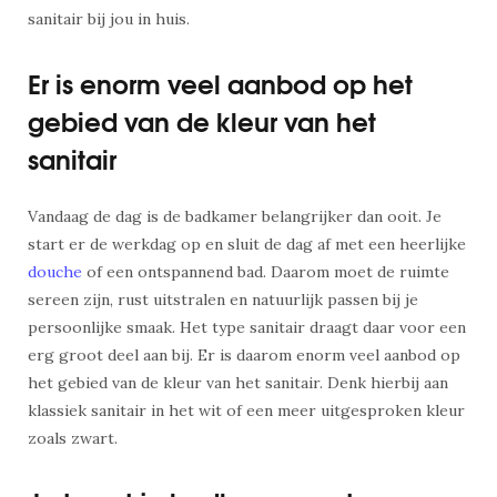
sanitair bij jou in huis.
Er is enorm veel aanbod op het
gebied van de kleur van het
sanitair
Vandaag de dag is de badkamer belangrijker dan ooit. Je
start er de werkdag op en sluit de dag af met een heerlijke
douche
of een ontspannend bad. Daarom moet de ruimte
sereen zijn, rust uitstralen en natuurlijk passen bij je
persoonlijke smaak. Het type sanitair draagt daar voor een
erg groot deel aan bij. Er is daarom enorm veel aanbod op
het gebied van de kleur van het sanitair. Denk hierbij aan
klassiek sanitair in het wit of een meer uitgesproken kleur
zoals zwart.