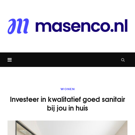
WONEN
Investeer in kwalitatief goed sanitair
bij jou in huis