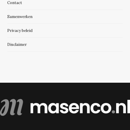
Contact
Samenwerken
Privacy beleid
Disclaimer