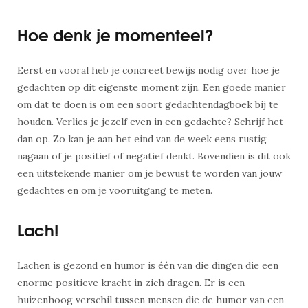
Hoe denk je momenteel?
Eerst en vooral heb je concreet bewijs nodig over hoe je
gedachten op dit eigenste moment zijn. Een goede manier
om dat te doen is om een soort gedachtendagboek bij te
houden. Verlies je jezelf even in een gedachte? Schrijf het
dan op. Zo kan je aan het eind van de week eens rustig
nagaan of je positief of negatief denkt. Bovendien is dit ook
een uitstekende manier om je bewust te worden van jouw
gedachtes en om je vooruitgang te meten.
Lach!
Lachen is gezond en humor is één van die dingen die een
enorme positieve kracht in zich dragen. Er is een
huizenhoog verschil tussen mensen die de humor van een