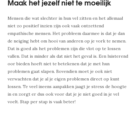
Maak het jezelf niet te moeilijk
Mensen die wat slechter in hun vel zitten en het allemaal
niet zo positief inzien zijn ook vaak ontzettend
empathische mensen. Het probleem daarmee is dat je dan
de neiging hebt om hooi van anderen op je vork te nemen.
Dat is goed als het problemen zijn die vlot op te lossen
vallen. Dat is minder als dat niet het geval is. Een luisterend
oor bieden hoeft niet te betekenen dat je met hun
problemen gaat slapen. Bovendien moet je ook niet
verwachten dat je al je eigen problemen direct op kunt
lossen. Te veel ineens aanpakken jaagt je stress de hoogte
in en zorgt er dus ook voor dat je je niet goed in je vel
voelt. Stap per stap is vaak beter!