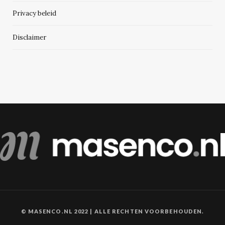
Privacy beleid
Disclaimer
© MASENCO.NL 2022 | ALLE RECHTEN VOORBEHOUDEN.