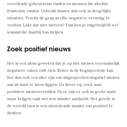
vervelende gebeurtenis vinden en mensen die slechts
frustratie vinden. Gebruik humor dan ook in dergelijke
situaties. Tracht de grap in elke negatieve ervaring te
zoeken. Lukt dat niet meteen? Dan ken je ongetwijfeld wel
iemand die daarbij kan helpen.
Zoek positief nieuws
Het is een alom geweten dat je op het nieuws voornamelijk
negatieve zaken zult zien. Zeker in de beginperiode kan
het dan ook een idee zijn om uitgesproken negatief nieuws
aan de kant te laten liggen. Ga liever op zoek naar
positieve nieuwsverhalen. Deze zijn er ook in grote mate
maar krijgen vaak net iets minder aandacht. Het goede in
de wereld zien is een uitstekende manier om positief te
denken.