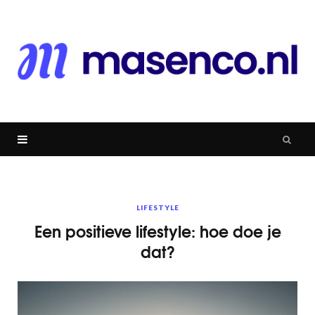
LIFESTYLE
Een positieve lifestyle: hoe doe je
dat?