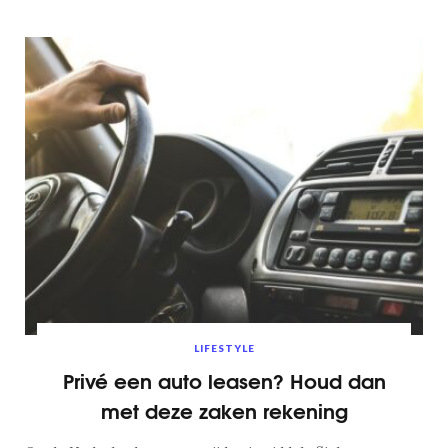
LIFESTYLE
Privé een auto leasen? Houd dan
met deze zaken rekening