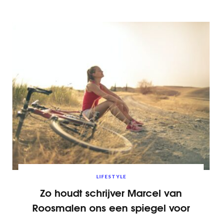
LIFESTYLE
Zo houdt schrijver Marcel van
Roosmalen ons een spiegel voor