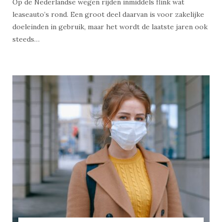
Op de Nederlandse wegen rijden inmiddels flink wat
leaseauto’s rond. Een groot deel daarvan is voor zakelijke
doeleinden in gebruik, maar het wordt de laatste jaren ook
steeds…