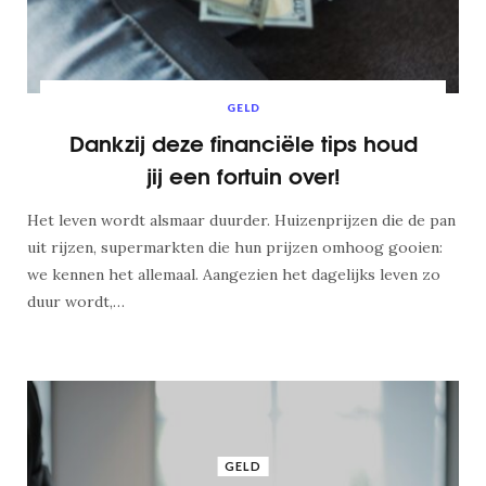
GELD
Dankzij deze financiële tips houd
jij een fortuin over!
Het leven wordt alsmaar duurder. Huizenprijzen die de pan
uit rijzen, supermarkten die hun prijzen omhoog gooien:
we kennen het allemaal. Aangezien het dagelijks leven zo
duur wordt,…
GELD