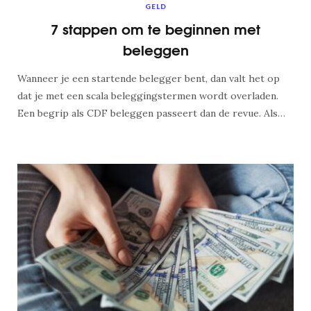
GELD
7 stappen om te beginnen met
beleggen
Wanneer je een startende belegger bent, dan valt het op
dat je met een scala beleggingstermen wordt overladen.
Een begrip als CDF beleggen passeert dan de revue. Als…