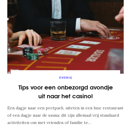
OVERIG
Tips voor een onbezorgd avondje
uit naar het casino!
Een dagje naar een pretpark, uiteten in een luxe restaurant
of een dagje naar de sauna: dit zijn allemaal vrij standaard
activiteiten om met vrienden of familie te…